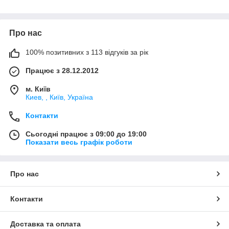
Про нас
100% позитивних з 113 відгуків за рік
Працює з 28.12.2012
м. Київ
Киев, , Київ, Україна
Контакти
Сьогодні працює з 09:00 до 19:00
Показати весь графік роботи
Про нас
Контакти
Доставка та оплата