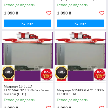
Готово до відправки
Готово до відправки
1 090
1 090
₴
₴
Купити
Купити
Матриця 15.6LED
LTN156AT32 100% без битих
Матриця N156BGE-L21 100%
пікселів (HD1)
ПРОВІРЕНА
Готово до відправки
Готово до відправки