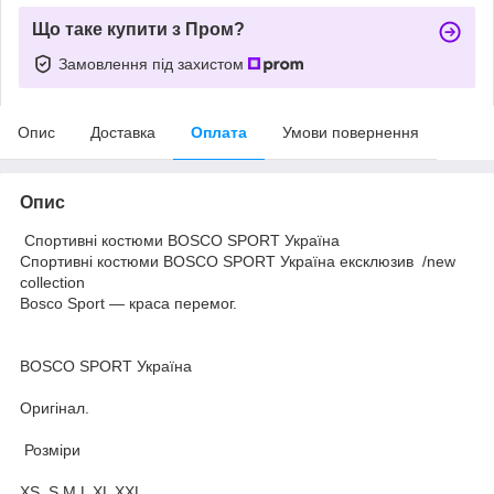
Що таке купити з Пром?
Замовлення під захистом
Опис
Доставка
Оплата
Умови повернення
Опис
Спортивні костюми BOSCO SPORT Україна
Спортивні костюми BOSCO SPORT Україна ексклюзив /new
collection
Bosco Sport — краса перемог.
BOSCO SPORT Україна
Оригінал.
Розміри
XS S M L XL XXL