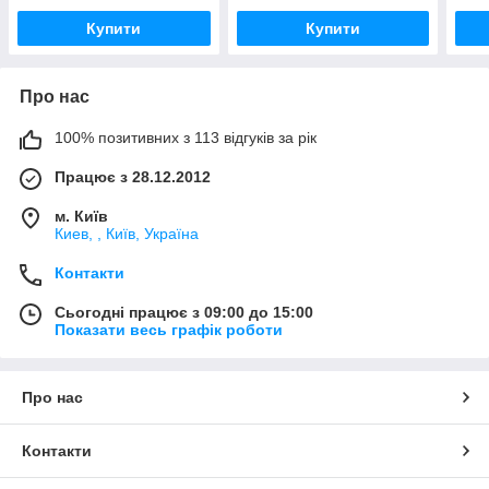
Купити
Купити
Про нас
100% позитивних з 113 відгуків за рік
Працює з 28.12.2012
м. Київ
Киев, , Київ, Україна
Контакти
Сьогодні працює з 09:00 до 15:00
Показати весь графік роботи
Про нас
Контакти