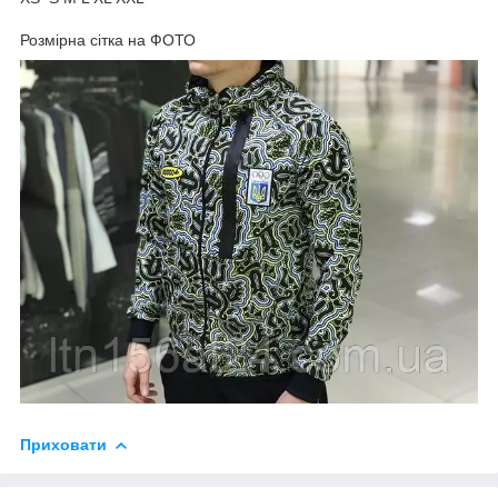
Розмірна сітка на ФОТО
Приховати