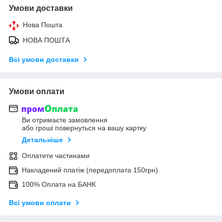
Умови доставки
Нова Пошта
НОВА ПОШТА
Всі умови доставки
Умови оплати
Ви отримаєте замовлення
або гроші повернуться на вашу картку
Детальніше
Оплатити частинами
Накладений платіж (передоплата 150грн)
100% Оплата на БАНК
Всі умови оплати