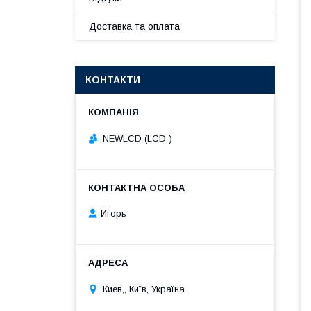
Доставка та оплата
КОНТАКТИ
NEWLCD (LCD )
Игорь
Киев,, Київ, Україна