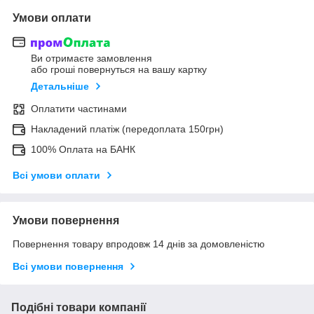
Умови оплати
Ви отримаєте замовлення
або гроші повернуться на вашу картку
Детальніше
Оплатити частинами
Накладений платіж (передоплата 150грн)
100% Оплата на БАНК
Всі умови оплати
Умови повернення
Повернення товару впродовж 14 днів за домовленістю
Всі умови повернення
Подібні товари компанії