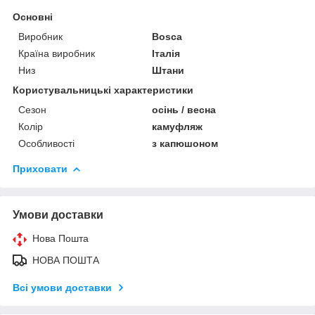
Основні
Виробник
Bosca
Країна виробник
Італія
Низ
Штани
Користувальницькі характеристики
Сезон
осінь / весна
Колір
камуфляж
Особливості
з капюшоном
Приховати
Умови доставки
Нова Пошта
НОВА ПОШТА
Всі умови доставки