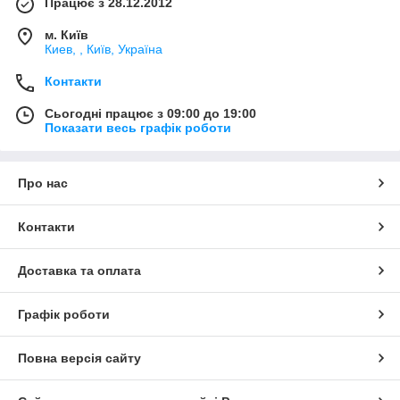
Працює з 28.12.2012
м. Київ
Киев, , Київ, Україна
Контакти
Сьогодні працює з 09:00 до 19:00
Показати весь графік роботи
Про нас
Контакти
Доставка та оплата
Графік роботи
Повна версія сайту