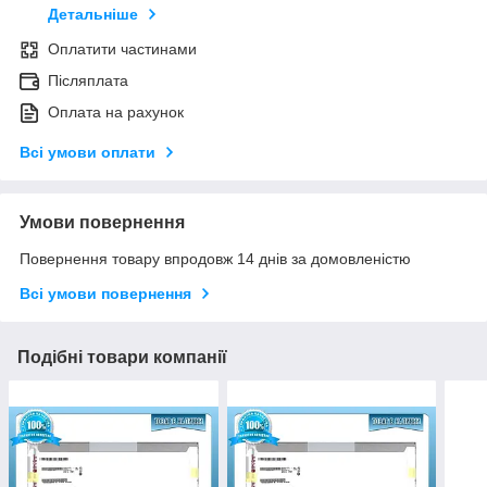
Детальніше
Оплатити частинами
Післяплата
Оплата на рахунок
Всі умови оплати
Умови повернення
Повернення товару впродовж 14 днів за домовленістю
Всі умови повернення
Подібні товари компанії