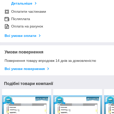
Детальніше
Оплатити частинами
Післяплата
Оплата на рахунок
Всі умови оплати
Умови повернення
Повернення товару впродовж 14 днів за домовленістю
Всі умови повернення
Подібні товари компанії