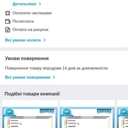
Детальніше
Оплатити частинами
Післяплата
Оплата на рахунок
Всі умови оплати
Умови повернення
Повернення товару впродовж 14 днів за домовленістю
Всі умови повернення
Подібні товари компанії