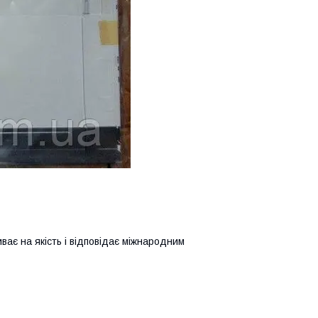
иває на якість і відповідає міжнародним