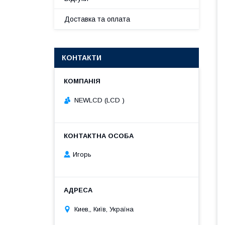
Доставка та оплата
КОНТАКТИ
NEWLCD (LCD )
Игорь
Киев,, Київ, Україна