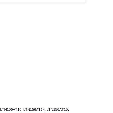
LTN156AT10, LTN156AT14, LTN156AT15,