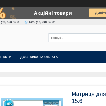
 (95) 638-83-33
+380 (67) 240-98-35
НТАКТИ
ДОСТАВКА ТА ОПЛАТА
Матриця для
15.6