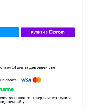
Купити з
ротягом 14 днів
за домовленістю
 електронні платежі. Тепер ви можете купити
окидаючи сайту.