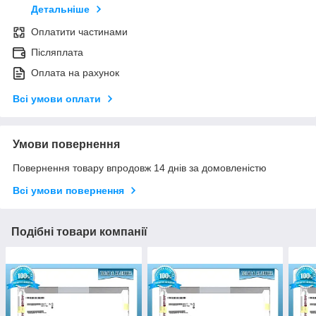
Детальніше
Оплатити частинами
Післяплата
Оплата на рахунок
Всі умови оплати
Умови повернення
Повернення товару впродовж 14 днів за домовленістю
Всі умови повернення
Подібні товари компанії