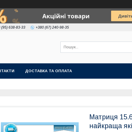
 (95) 638-83-33
+380 (67) 240-98-35
НТАКТИ
ДОСТАВКА ТА ОПЛАТА
Матриця 15.6
найкраща які