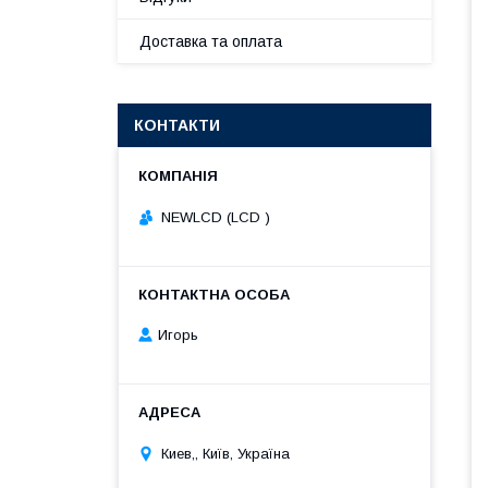
Доставка та оплата
КОНТАКТИ
NEWLCD (LCD )
Игорь
Киев,, Київ, Україна