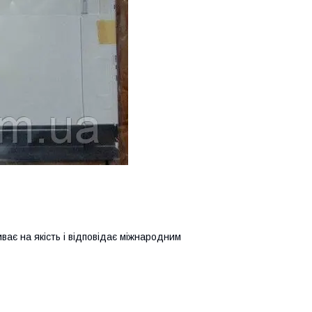
иває на якість і відповідає міжнародним