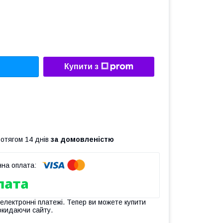
Купити з
ротягом 14 днів
за домовленістю
 електронні платежі. Тепер ви можете купити
окидаючи сайту.