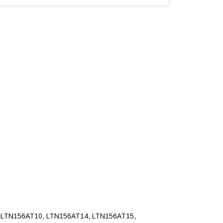
LTN156AT10, LTN156AT14, LTN156AT15,