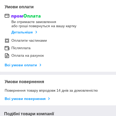
Умови оплати
Ви отримаєте замовлення
або гроші повернуться на вашу картку
Детальніше
Оплатити частинами
Післяплата
Оплата на рахунок
Всі умови оплати
Умови повернення
Повернення товару впродовж 14 днів за домовленістю
Всі умови повернення
Подібні товари компанії