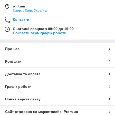
м. Київ
Киев, , Київ, Україна
Контакти
Сьогодні працює з 09:00 до 19:00
Показати весь графік роботи
Про нас
Контакти
Доставка та оплата
Графік роботи
Повна версія сайту
Сайт створено на маркетплейсі
Prom.ua