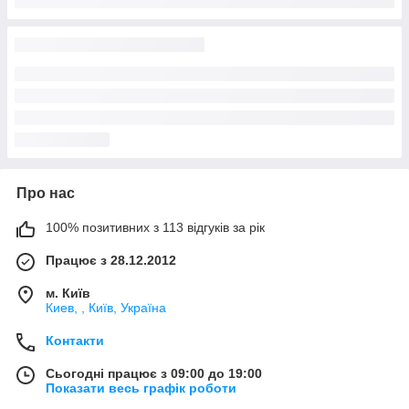
Про нас
100% позитивних з 113 відгуків за рік
Працює з 28.12.2012
м. Київ
Киев, , Київ, Україна
Контакти
Сьогодні працює з 09:00 до 19:00
Показати весь графік роботи