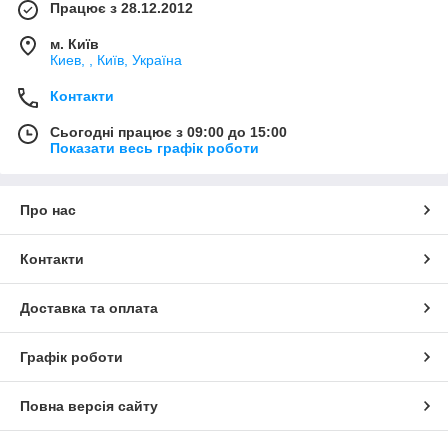
Працює з 28.12.2012
м. Київ
Киев, , Київ, Україна
Контакти
Сьогодні працює з 09:00 до 15:00
Показати весь графік роботи
Про нас
Контакти
Доставка та оплата
Графік роботи
Повна версія сайту