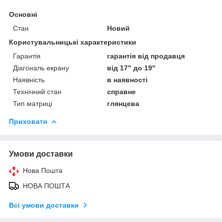
Основні
Стан
Новий
Користувальницькі характеристики
Гарантія
гарантія від продавця
Діагональ екрану
від 17" до 19"
Наявність
в наявності
Технічний стан
справне
Тип матриці
глянцева
Приховати
Умови доставки
Нова Пошта
НОВА ПОШТА
Всі умови доставки