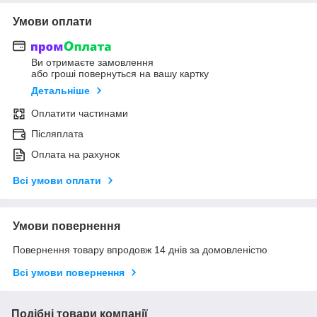
Умови оплати
Ви отримаєте замовлення
або гроші повернуться на вашу картку
Детальніше
Оплатити частинами
Післяплата
Оплата на рахунок
Всі умови оплати
Умови повернення
Повернення товару впродовж 14 днів за домовленістю
Всі умови повернення
Подібні товари компанії