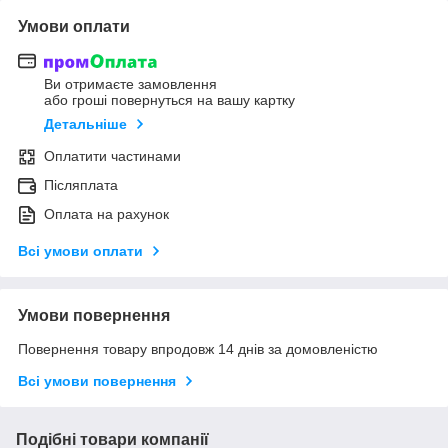
Умови оплати
Ви отримаєте замовлення
або гроші повернуться на вашу картку
Детальніше
Оплатити частинами
Післяплата
Оплата на рахунок
Всі умови оплати
Умови повернення
Повернення товару впродовж 14 днів за домовленістю
Всі умови повернення
Подібні товари компанії