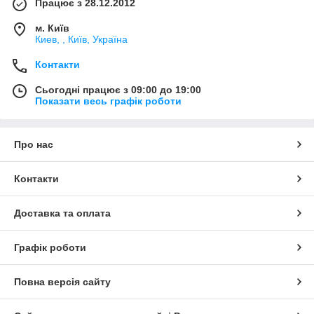
Працює з 28.12.2012
м. Київ
Киев, , Київ, Україна
Контакти
Сьогодні працює з 09:00 до 19:00
Показати весь графік роботи
Про нас
Контакти
Доставка та оплата
Графік роботи
Повна версія сайту