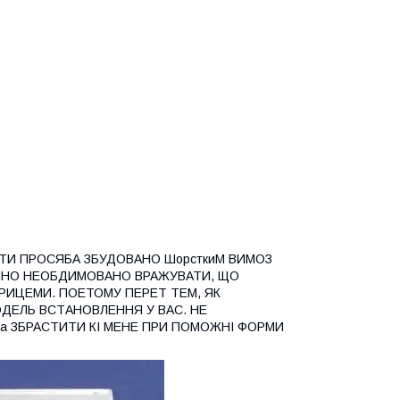
ТИ ПРОСЯБА ЗБУДОВАНО ШорсткиМ ВИМОЗ
МНО НЕОБДИМОВАНО ВРАЖУВАТИ, ЩО
РИЦЕМИ. ПОЕТОМУ ПЕРЕТ ТЕМ, ЯК
ДЕЛЬ ВСТАНОВЛЕННЯ У ВАС. НЕ
ука ЗБРАСТИТИ КІ МЕНЕ ПРИ ПОМОЖНІ ФОРМИ