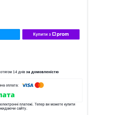
Купити з
ротягом 14 днів
за домовленістю
 електронні платежі. Тепер ви можете купити
окидаючи сайту.