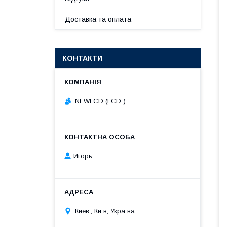
Доставка та оплата
КОНТАКТИ
NEWLCD (LCD )
Игорь
Киев,, Київ, Україна