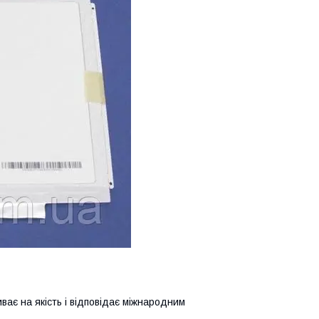
иває на якість і відповідає міжнародним