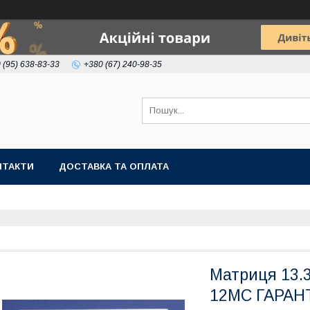
 (95) 638-83-33
+380 (67) 240-98-35
НТАКТИ
ДОСТАВКА ТА ОПЛАТА
Матриця 13.
12МС ГАРАН