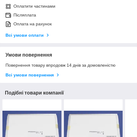
Оплатити частинами
Післяплата
Оплата на рахунок
Всі умови оплати
Умови повернення
Повернення товару впродовж 14 днів за домовленістю
Всі умови повернення
Подібні товари компанії