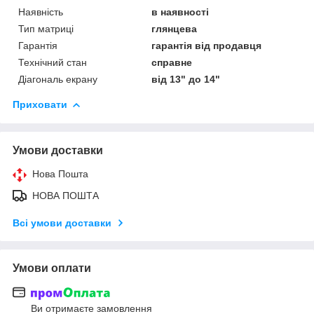
Наявність
в наявності
Тип матриці
глянцева
Гарантія
гарантія від продавця
Технічний стан
справне
Діагональ екрану
від 13" до 14"
Приховати
Умови доставки
Нова Пошта
НОВА ПОШТА
Всі умови доставки
Умови оплати
Ви отримаєте замовлення