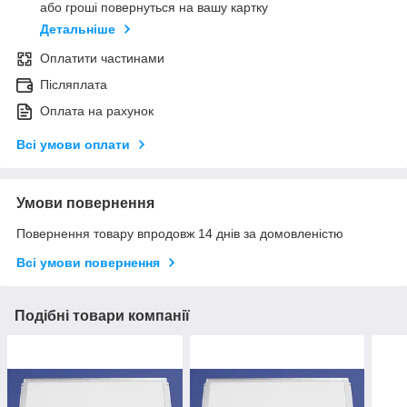
або гроші повернуться на вашу картку
Детальніше
Оплатити частинами
Післяплата
Оплата на рахунок
Всі умови оплати
Умови повернення
Повернення товару впродовж 14 днів за домовленістю
Всі умови повернення
Подібні товари компанії