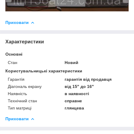
Приховати
Характеристики
Основні
Стан
Новий
Користувальницькі характеристики
Гарантія
гарантія від продавця
Діагональ екрану
від 15" до 16"
Наявність
в наявності
Технічний стан
справне
Тип матриці
глянцева
Приховати