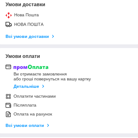
Умови доставки
Нова Пошта
НОВА ПОШТА
Всі умови доставки
Умови оплати
Ви отримаєте замовлення
або гроші повернуться на вашу картку
Детальніше
Оплатити частинами
Післяплата
Оплата на рахунок
Всі умови оплати