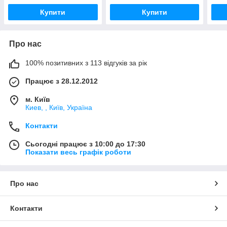
Купити
Купити
Про нас
100% позитивних з 113 відгуків за рік
Працює з 28.12.2012
м. Київ
Киев, , Київ, Україна
Контакти
Сьогодні працює з 10:00 до 17:30
Показати весь графік роботи
Про нас
Контакти