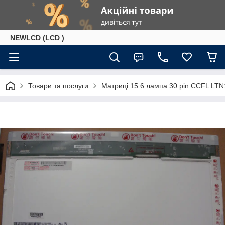
NEWLCD (LCD )
Товари та послуги
Матриці 15.6 лампа 30 pin CCFL L