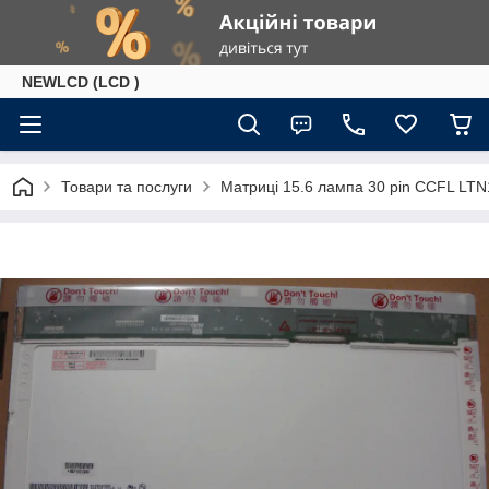
NEWLCD (LCD )
Товари та послуги
Матриці 15.6 лампа 30 pin CCFL L