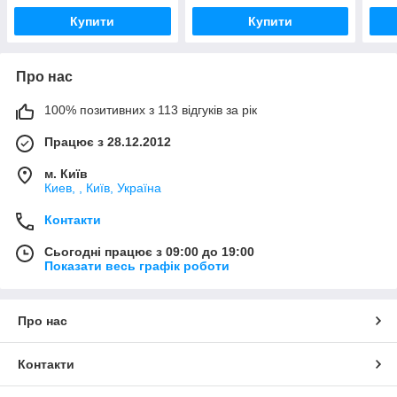
Купити
Купити
Про нас
100% позитивних з 113 відгуків за рік
Працює з 28.12.2012
м. Київ
Киев, , Київ, Україна
Контакти
Сьогодні працює з 09:00 до 19:00
Показати весь графік роботи
Про нас
Контакти