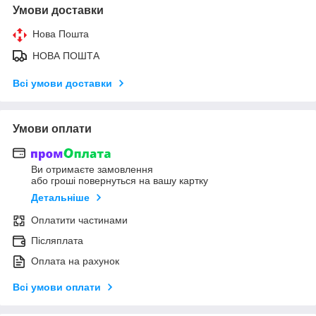
Умови доставки
Нова Пошта
НОВА ПОШТА
Всі умови доставки
Умови оплати
Ви отримаєте замовлення
або гроші повернуться на вашу картку
Детальніше
Оплатити частинами
Післяплата
Оплата на рахунок
Всі умови оплати