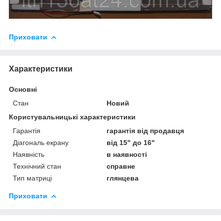
Приховати
Характеристики
Основні
Стан
Новий
Користувальницькі характеристики
Гарантія
гарантія від продавця
Діагональ екрану
від 15" до 16"
Наявність
в наявності
Технічний стан
справне
Тип матриці
глянцева
Приховати