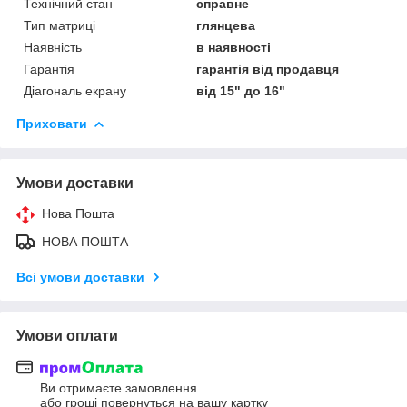
Технічний стан
справне
Тип матриці
глянцева
Наявність
в наявності
Гарантія
гарантія від продавця
Діагональ екрану
від 15" до 16"
Приховати
Умови доставки
Нова Пошта
НОВА ПОШТА
Всі умови доставки
Умови оплати
Ви отримаєте замовлення
або гроші повернуться на вашу картку