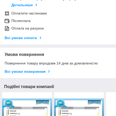
Детальніше
Оплатити частинами
Післяплата
Оплата на рахунок
Всі умови оплати
Умови повернення
Повернення товару впродовж 14 днів за домовленістю
Всі умови повернення
Подібні товари компанії