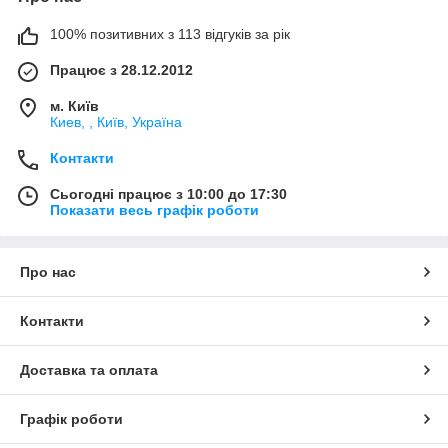
100% позитивних з 113 відгуків за рік
Працює з 28.12.2012
м. Київ
Киев, , Київ, Україна
Контакти
Сьогодні працює з 10:00 до 17:30
Показати весь графік роботи
Про нас
Контакти
Доставка та оплата
Графік роботи