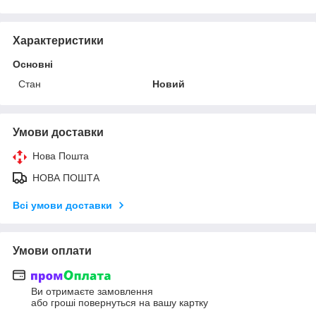
Характеристики
Основні
Стан
Новий
Умови доставки
Нова Пошта
НОВА ПОШТА
Всі умови доставки
Умови оплати
Ви отримаєте замовлення
або гроші повернуться на вашу картку