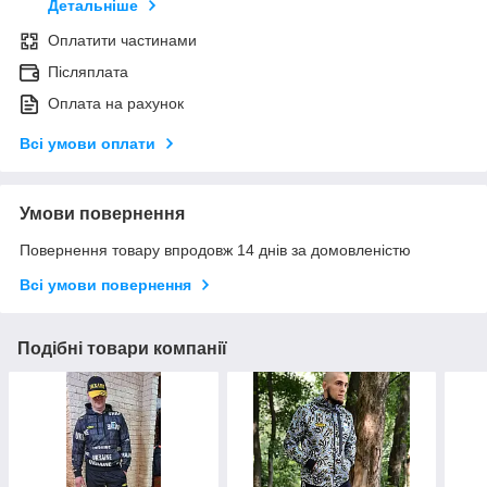
Детальніше
Оплатити частинами
Післяплата
Оплата на рахунок
Всі умови оплати
Умови повернення
Повернення товару впродовж 14 днів за домовленістю
Всі умови повернення
Подібні товари компанії