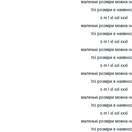
маленькі розміри можна н
Усі розміри в наявнос
s m l xl xxl xxxl
маленькі розміри можна н
Усі розміри в наявнос
s m l xl xxl xxxl
маленькі розміри можна н
Усі розміри в наявнос
s m l xl xxl xxxl
маленькі розміри можна н
Усі розміри в наявнос
s m l xl xxl xxxl
маленькі розміри можна н
Усі розміри в наявнос
s m l xl xxl xxxl
маленькі розміри можна н
Усі розміри в наявнос