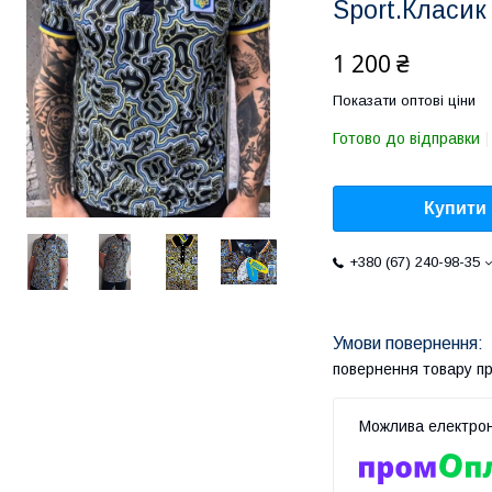
Sport.Класик
1 200 ₴
Показати оптові ціни
Готово до відправки
Купити
+380 (67) 240-98-35
повернення товару п