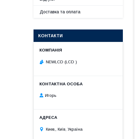
Доставка та оплата
КОНТАКТИ
NEWLCD (LCD )
Игорь
Киев,, Київ, Україна