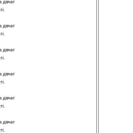
а дівчат
ті.
а дівчат
ті.
а дівчат
ті.
а дівчат
ті.
а дівчат
ті.
а дівчат
ті.