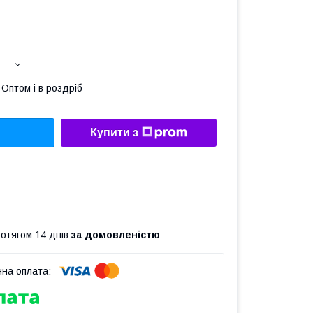
Оптом і в роздріб
Купити з
ротягом 14 днів
за домовленістю