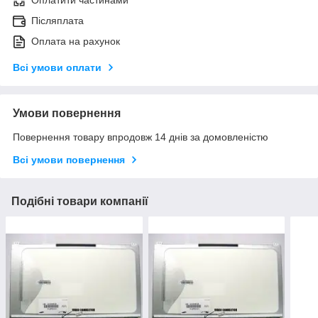
Оплатити частинами
Післяплата
Оплата на рахунок
Всі умови оплати
Умови повернення
Повернення товару впродовж 14 днів за домовленістю
Всі умови повернення
Подібні товари компанії