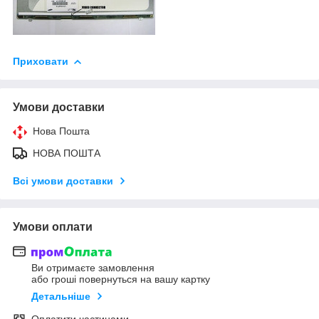
Приховати
Умови доставки
Нова Пошта
НОВА ПОШТА
Всі умови доставки
Умови оплати
Ви отримаєте замовлення
або гроші повернуться на вашу картку
Детальніше