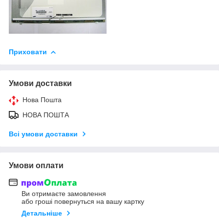
Приховати
Умови доставки
Нова Пошта
НОВА ПОШТА
Всі умови доставки
Умови оплати
Ви отримаєте замовлення
або гроші повернуться на вашу картку
Детальніше