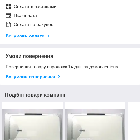
Оплатити частинами
Післяплата
Оплата на рахунок
Всі умови оплати
Умови повернення
Повернення товару впродовж 14 днів за домовленістю
Всі умови повернення
Подібні товари компанії