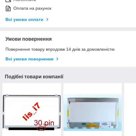
Оплата на рахунок
Всі умови оплати
Умови повернення
Повернення товару впродовж 14 днів за домовленістю
Всі умови повернення
Подібні товари компанії