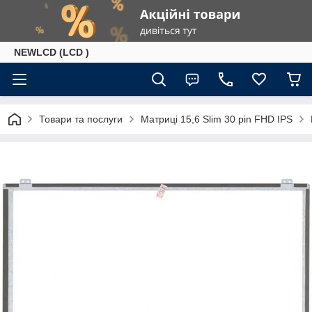
NEWLCD (LCD )
Товари та послуги
Матриці 15,6 Slim 30 pin FHD IPS