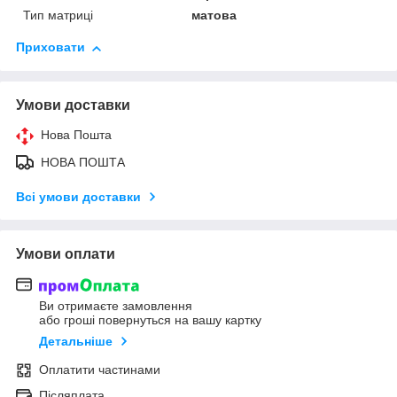
Тип матриці
матова
Приховати
Умови доставки
Нова Пошта
НОВА ПОШТА
Всі умови доставки
Умови оплати
Ви отримаєте замовлення
або гроші повернуться на вашу картку
Детальніше
Оплатити частинами
Післяплата