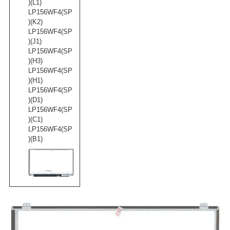
)(L1)
LP156WF4(SP
)(K2)
LP156WF4(SP
)(J1)
LP156WF4(SP
)(H3)
LP156WF4(SP
)(H1)
LP156WF4(SP
)(D1)
LP156WF4(SP
)(C1)
LP156WF4(SP
)(B1)