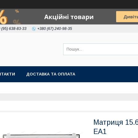
 (95) 638-83-33
+380 (67) 240-98-35
НТАКТИ
ДОСТАВКА ТА ОПЛАТА
Матриця 15.
EA1