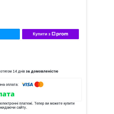
Купити з
ротягом 14 днів
за домовленістю
 електронні платежі. Тепер ви можете купити
окидаючи сайту.