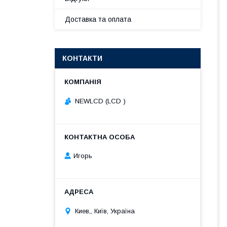
Доставка та оплата
КОНТАКТИ
NEWLCD (LCD )
Игорь
Киев,, Київ, Україна