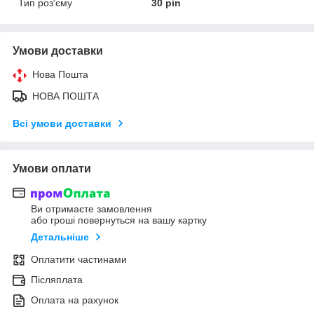
Тип роз'єму
30 pin
Умови доставки
Нова Пошта
НОВА ПОШТА
Всі умови доставки
Умови оплати
Ви отримаєте замовлення
або гроші повернуться на вашу картку
Детальніше
Оплатити частинами
Післяплата
Оплата на рахунок