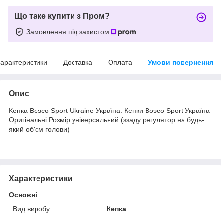
Що таке купити з Пром?
Замовлення під захистом
арактеристики
Доставка
Оплата
Умови повернення
Опис
Кепка Bosco Sport Ukraine Україна. Кепки Bosco Sport Україна
Оригінальні Розмір універсальний (ззаду регулятор на будь-
який об'єм голови)
Характеристики
Основні
Вид виробу
Кепка