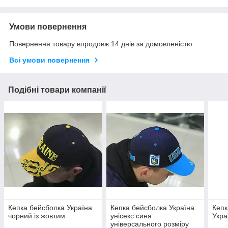
Умови повернення
Повернення товару впродовж 14 днів за домовленістю
Всі умови повернення
Подібні товари компанії
Кепка бейсболка Україна
Кепка бейсболка Україна
Кепк
чорний із жовтим
унісекс синя
Укра
універсального розміру