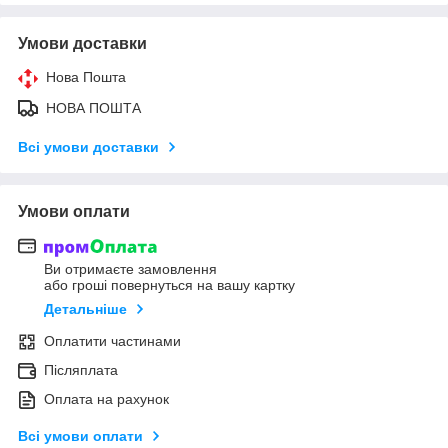
Умови доставки
Нова Пошта
НОВА ПОШТА
Всі умови доставки
Умови оплати
Ви отримаєте замовлення
або гроші повернуться на вашу картку
Детальніше
Оплатити частинами
Післяплата
Оплата на рахунок
Всі умови оплати