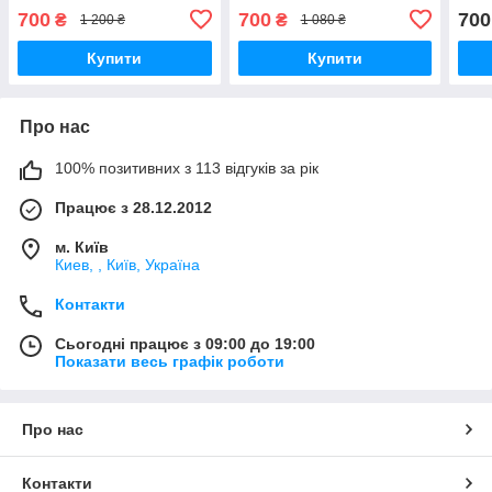
700
700
700
₴
₴
1 200 ₴
1 080 ₴
Купити
Купити
Про нас
100% позитивних з 113 відгуків за рік
Працює з 28.12.2012
м. Київ
Киев, , Київ, Україна
Контакти
Сьогодні працює з 09:00 до 19:00
Показати весь графік роботи
Про нас
Контакти