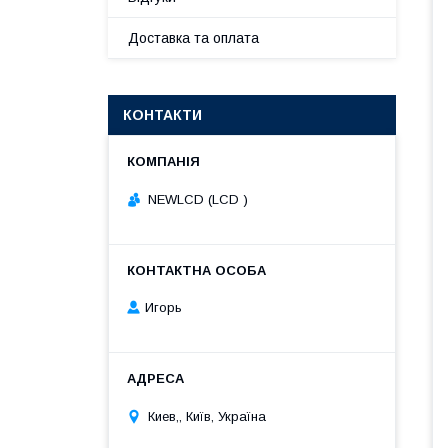
Доставка та оплата
КОНТАКТИ
NEWLCD (LCD )
Игорь
Киев,, Київ, Україна