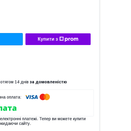
Купити з
ротягом 14 днів
за домовленістю
 електронні платежі. Тепер ви можете купити
окидаючи сайту.