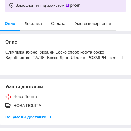
Замовлення під захистом
Опис
Доставка
Оплата
Умови повернення
Опис
Олімпійка збірної України Боско спорт. кофта боско
Виробництво ІТАЛІЯ. Bosco Sport Ukraine. РОЗМІРИ - s m l xl
Умови доставки
Нова Пошта
НОВА ПОШТА
Всі умови доставки