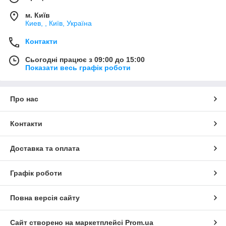
м. Київ
Киев, , Київ, Україна
Контакти
Сьогодні працює з 09:00 до 15:00
Показати весь графік роботи
Про нас
Контакти
Доставка та оплата
Графік роботи
Повна версія сайту
Сайт створено на маркетплейсі
Prom.ua