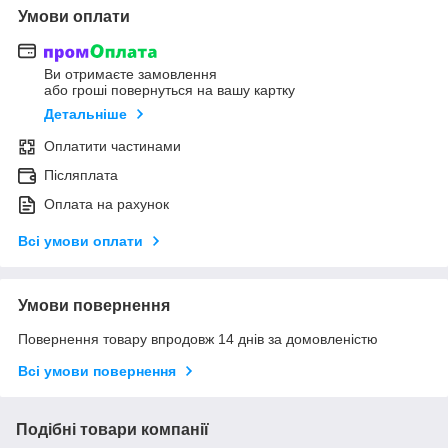
Умови оплати
Ви отримаєте замовлення
або гроші повернуться на вашу картку
Детальніше
Оплатити частинами
Післяплата
Оплата на рахунок
Всі умови оплати
Умови повернення
Повернення товару впродовж 14 днів за домовленістю
Всі умови повернення
Подібні товари компанії