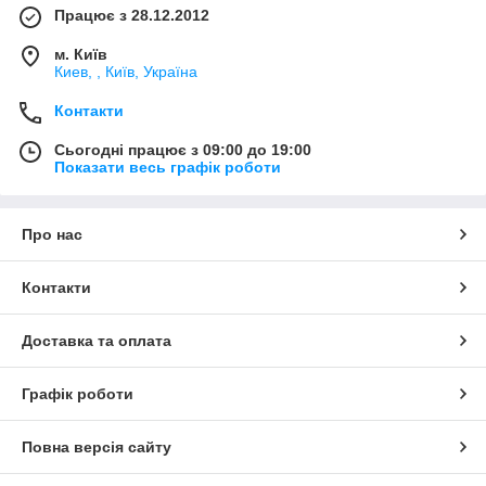
Працює з 28.12.2012
м. Київ
Киев, , Київ, Україна
Контакти
Сьогодні працює з 09:00 до 19:00
Показати весь графік роботи
Про нас
Контакти
Доставка та оплата
Графік роботи
Повна версія сайту