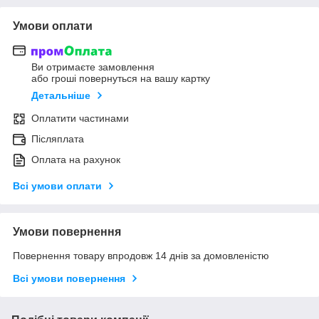
Умови оплати
Ви отримаєте замовлення
або гроші повернуться на вашу картку
Детальніше
Оплатити частинами
Післяплата
Оплата на рахунок
Всі умови оплати
Умови повернення
Повернення товару впродовж 14 днів за домовленістю
Всі умови повернення