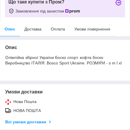
Що таке купити з Пром?
Замовлення під захистом
Опис
Доставка
Оплата
Умови повернення
Опис
Олімпійка збірної України Боско спорт. кофта боско
Виробництво ІТАЛІЯ. Bosco Sport Ukraine. РОЗМІРИ - s m l xl
Умови доставки
Нова Пошта
НОВА ПОШТА
Всі умови доставки