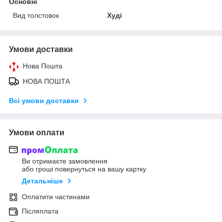
Основні
Вид толстовок
Худі
Умови доставки
Нова Пошта
НОВА ПОШТА
Всі умови доставки
Умови оплати
Ви отримаєте замовлення
або гроші повернуться на вашу картку
Детальніше
Оплатити частинами
Післяплата