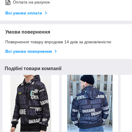
Оплата на рахунок
Всі умови оплати
Умови повернення
Повернення товару впродовж 14 днів за домовленістю
Всі умови повернення
Подібні товари компанії