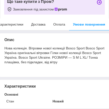
Що таке купити з Пром?
Замовлення під захистом
арактеристики
Доставка
Оплата
Умови повернення
Опис
Нова колекція. Вітровки нової колекції Bosco Sport Bosco Sport
Україна оригінальні вітровки Гілки нової колекції Bosco Sport
Україна. Bosco Sport Ukraine. РОЗМІРИ — S M L XL/ Тонка
плащівка, без підкладки, від вітру
Характеристики
Основні
Стан
Новий