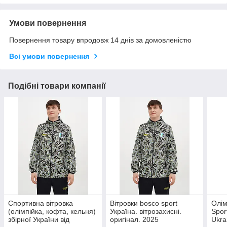
Умови повернення
Повернення товару впродовж 14 днів за домовленістю
Всі умови повернення
Подібні товари компанії
Спортивна вітровка
Вітровки bosco sport
Олім
(олімпійка, кофта, кельня)
Україна. вітрозахисні.
Spor
збірної України від
оригінал. 2025
Ukra