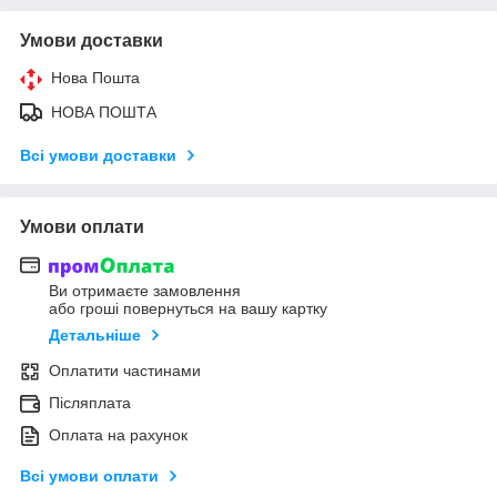
Умови доставки
Нова Пошта
НОВА ПОШТА
Всі умови доставки
Умови оплати
Ви отримаєте замовлення
або гроші повернуться на вашу картку
Детальніше
Оплатити частинами
Післяплата
Оплата на рахунок
Всі умови оплати