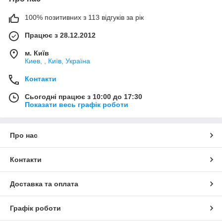
100% позитивних з 113 відгуків за рік
Працює з 28.12.2012
м. Київ
Киев, , Київ, Україна
Контакти
Сьогодні працює з 10:00 до 17:30
Показати весь графік роботи
Про нас
Контакти
Доставка та оплата
Графік роботи