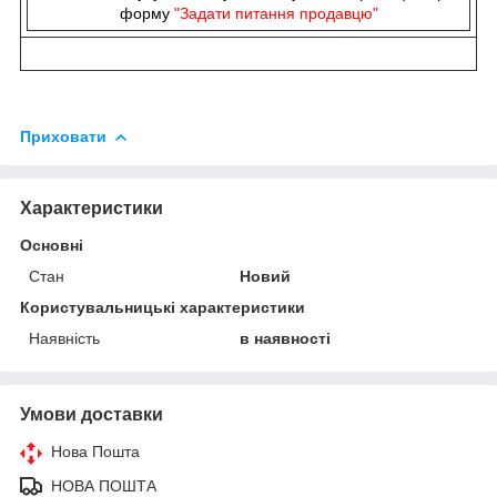
форму
"Задати питання продавцю"
Приховати
Характеристики
Основні
Стан
Новий
Користувальницькі характеристики
Наявність
в наявності
Умови доставки
Нова Пошта
НОВА ПОШТА