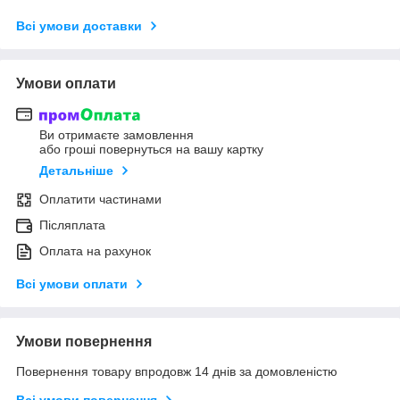
Всі умови доставки
Умови оплати
Ви отримаєте замовлення
або гроші повернуться на вашу картку
Детальніше
Оплатити частинами
Післяплата
Оплата на рахунок
Всі умови оплати
Умови повернення
Повернення товару впродовж 14 днів за домовленістю