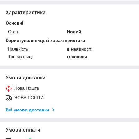
Характеристики
Основні
Стан
Новий
Користувальницькі характеристики
Наявність
в наявності
Тип матриці
глянцева
Умови доставки
Нова Пошта
НОВА ПОШТА
Всі умови доставки
Умови оплати