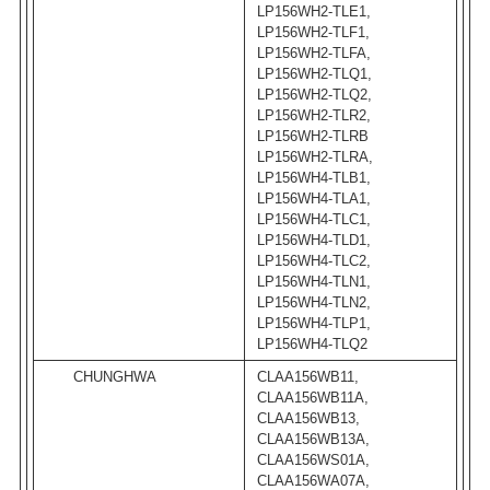
LP156WH2-TLE1,
LP156WH2-TLF1,
LP156WH2-TLFA,
LP156WH2-TLQ1,
LP156WH2-TLQ2,
LP156WH2-TLR2,
LP156WH2-TLRB
LP156WH2-TLRA,
LP156WH4-TLB1,
LP156WH4-TLA1,
LP156WH4-TLC1,
LP156WH4-TLD1,
LP156WH4-TLC2,
LP156WH4-TLN1,
LP156WH4-TLN2,
LP156WH4-TLP1,
LP156WH4-TLQ2
CHUNGHWA
CLAA156WB11,
CLAA156WB11A,
CLAA156WB13,
CLAA156WB13A,
CLAA156WS01A,
CLAA156WA07A,