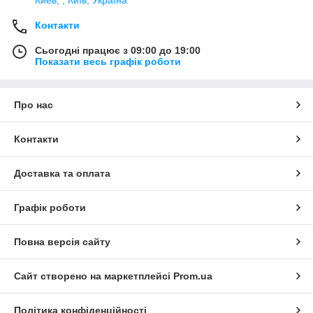
Контакти
Сьогодні працює з 09:00 до 19:00
Показати весь графік роботи
Про нас
Контакти
Доставка та оплата
Графік роботи
Повна версія сайту
Сайт створено на маркетплейсі
Prom.ua
Політика конфіденційності