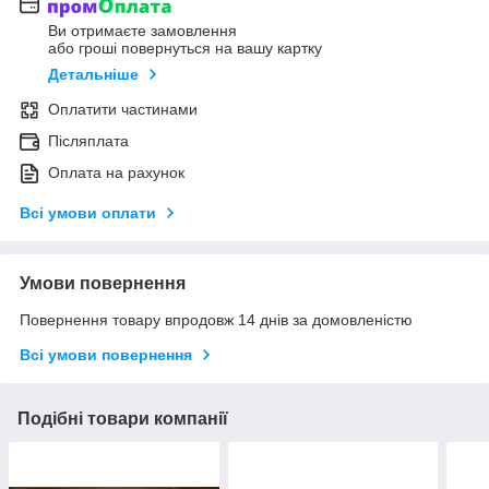
Ви отримаєте замовлення
або гроші повернуться на вашу картку
Детальніше
Оплатити частинами
Післяплата
Оплата на рахунок
Всі умови оплати
Умови повернення
Повернення товару впродовж 14 днів за домовленістю
Всі умови повернення
Подібні товари компанії