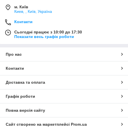
м. Київ
Киев, , Київ, Україна
Контакти
Сьогодні працює з 10:00 до 17:30
Показати весь графік роботи
Про нас
Контакти
Доставка та оплата
Графік роботи
Повна версія сайту
Сайт створено на маркетплейсі
Prom.ua