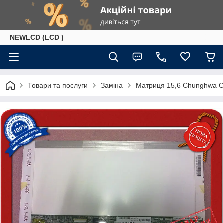
NEWLCD (LCD )
Товари та послуги
Заміна
Матриця 15,6 Chunghwa 