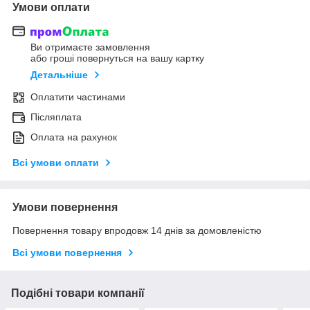
Умови оплати
Ви отримаєте замовлення
або гроші повернуться на вашу картку
Детальніше
Оплатити частинами
Післяплата
Оплата на рахунок
Всі умови оплати
Умови повернення
Повернення товару впродовж 14 днів за домовленістю
Всі умови повернення
Подібні товари компанії