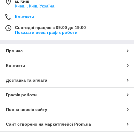
м. Київ
Киев, , Київ, Україна
Контакти
Сьогодні працює з 09:00 до 19:00
Показати весь графік роботи
Про нас
Контакти
Доставка та оплата
Графік роботи
Повна версія сайту
Сайт створено на маркетплейсі
Prom.ua