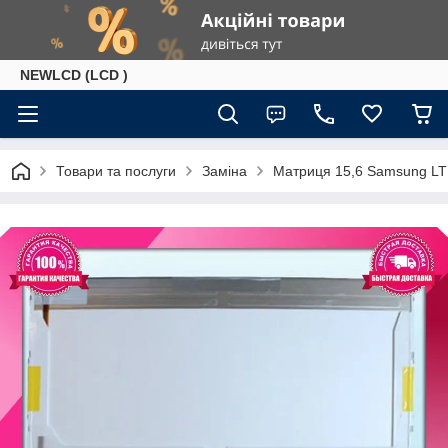
NEWLCD (LCD )
Товари та послуги
Заміна
Матриця 15,6 Samsung LT