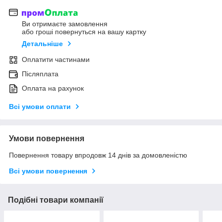
Ви отримаєте замовлення
або гроші повернуться на вашу картку
Детальніше
Оплатити частинами
Післяплата
Оплата на рахунок
Всі умови оплати
Умови повернення
Повернення товару впродовж 14 днів за домовленістю
Всі умови повернення
Подібні товари компанії