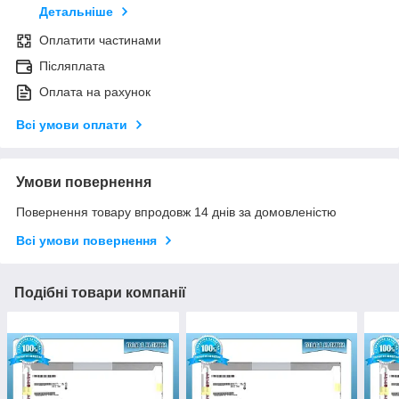
Детальніше
Оплатити частинами
Післяплата
Оплата на рахунок
Всі умови оплати
Умови повернення
Повернення товару впродовж 14 днів за домовленістю
Всі умови повернення
Подібні товари компанії