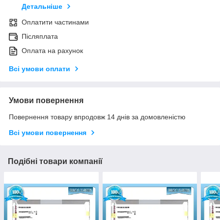
Детальніше
Оплатити частинами
Післяплата
Оплата на рахунок
Всі умови оплати
Умови повернення
Повернення товару впродовж 14 днів за домовленістю
Всі умови повернення
Подібні товари компанії