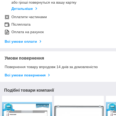
або гроші повернуться на вашу картку
Детальніше
Оплатити частинами
Післяплата
Оплата на рахунок
Всі умови оплати
Умови повернення
Повернення товару впродовж 14 днів за домовленістю
Всі умови повернення
Подібні товари компанії