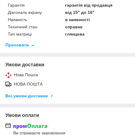
Гарантія
гарантія від продавця
Діагональ екрану
від 15" до 16"
Наявність
в наявності
Технічний стан
справне
Тип матриці
глянцева
Приховати
Умови доставки
Нова Пошта
НОВА ПОШТА
Всі умови доставки
Умови оплати
Ви отримаєте замовлення