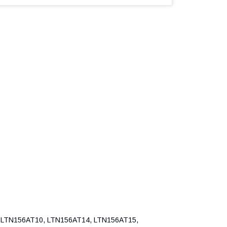
LTN156AT10, LTN156AT14, LTN156AT15,