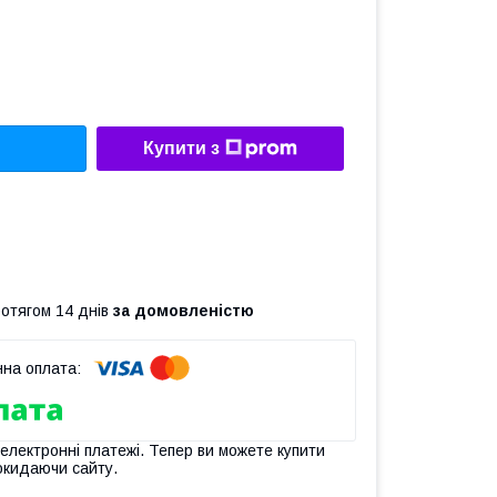
Купити з
ротягом 14 днів
за домовленістю
 електронні платежі. Тепер ви можете купити
окидаючи сайту.