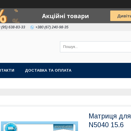
 (95) 638-83-33
+380 (67) 240-98-35
НТАКТИ
ДОСТАВКА ТА ОПЛАТА
Матриця для
N5040 15.6