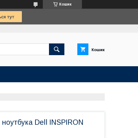
Кошик
Кошик
 ноутбука Dell INSPIRON