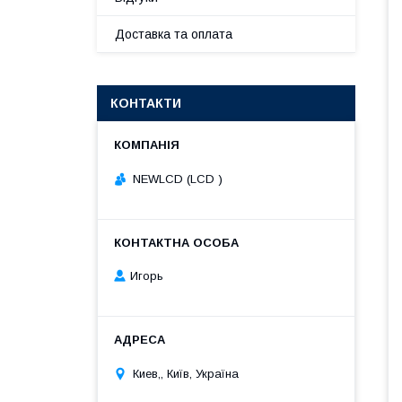
Доставка та оплата
КОНТАКТИ
NEWLCD (LCD )
Игорь
Киев,, Київ, Україна