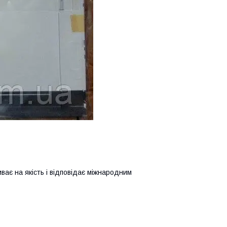
иває на якість і відповідає міжнародним