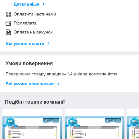
Детальніше
Оплатити частинами
Післяплата
Оплата на рахунок
Всі умови оплати
Умови повернення
Повернення товару впродовж 14 днів за домовленістю
Всі умови повернення
Подібні товари компанії