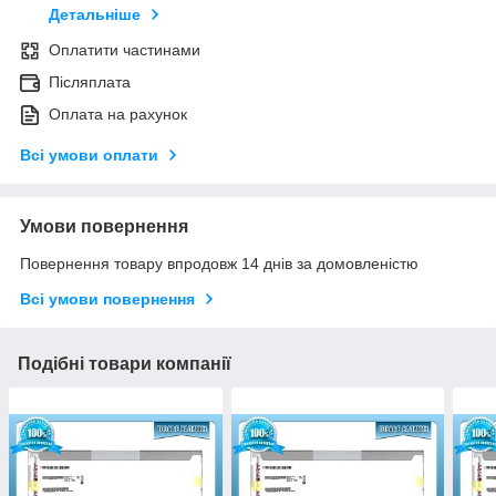
Детальніше
Оплатити частинами
Післяплата
Оплата на рахунок
Всі умови оплати
Умови повернення
Повернення товару впродовж 14 днів за домовленістю
Всі умови повернення
Подібні товари компанії