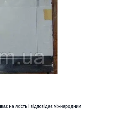
иває на якість і відповідає міжнародним