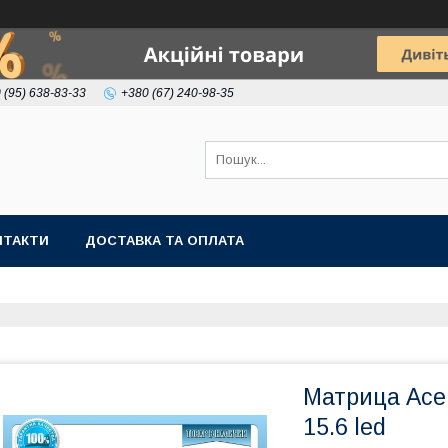
 (95) 638-83-33
+380 (67) 240-98-35
НТАКТИ
ДОСТАВКА ТА ОПЛАТА
Матрица Ace
15.6 led