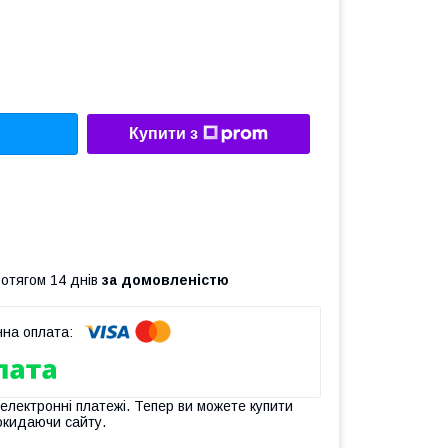
Купити з
ротягом 14 днів
за домовленістю
 електронні платежі. Тепер ви можете купити
окидаючи сайту.