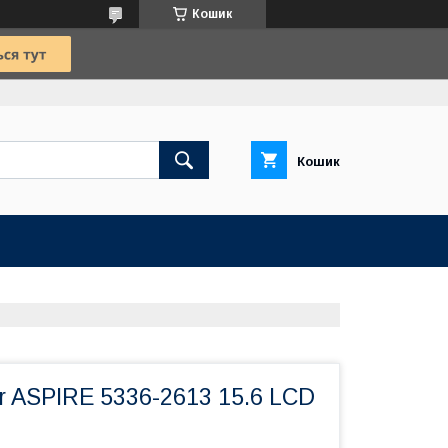
Кошик
Кошик
r ASPIRE 5336-2613 15.6 LCD