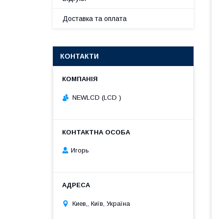
Доставка та оплата
КОНТАКТИ
NEWLCD (LCD )
Игорь
Киев,, Київ, Україна