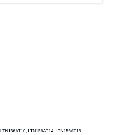
LTN156AT10, LTN156AT14, LTN156AT15,