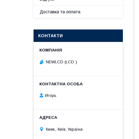
Доставка та оплата
КОНТАКТИ
NEWLCD (LCD )
Игорь
Киев,, Київ, Україна