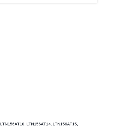
LTN156AT10, LTN156AT14, LTN156AT15,