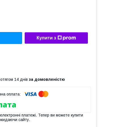
Купити з
ротягом 14 днів
за домовленістю
 електронні платежі. Тепер ви можете купити
окидаючи сайту.