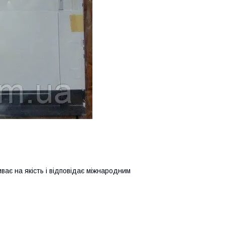
иває на якість і відповідає міжнародним