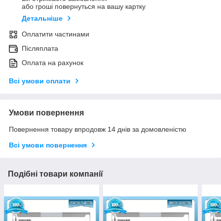
або гроші повернуться на вашу картку
Детальніше
Оплатити частинами
Післяплата
Оплата на рахунок
Всі умови оплати
Умови повернення
Повернення товару впродовж 14 днів за домовленістю
Всі умови повернення
Подібні товари компанії