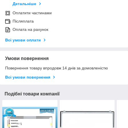
Детальніше
Оплатити частинами
Післяплата
Оплата на рахунок
Всі умови оплати
Умови повернення
Повернення товару впродовж 14 днів за домовленістю
Всі умови повернення
Подібні товари компанії