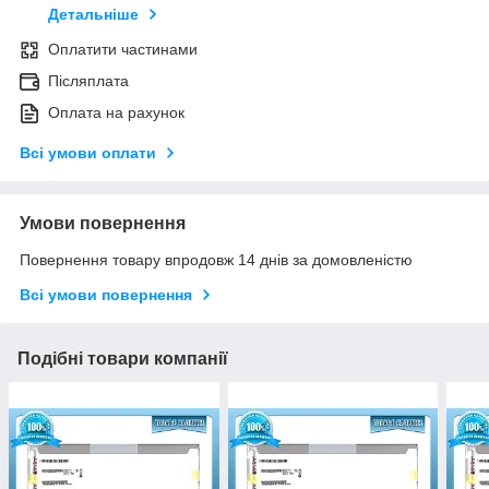
Детальніше
Оплатити частинами
Післяплата
Оплата на рахунок
Всі умови оплати
Умови повернення
Повернення товару впродовж 14 днів за домовленістю
Всі умови повернення
Подібні товари компанії