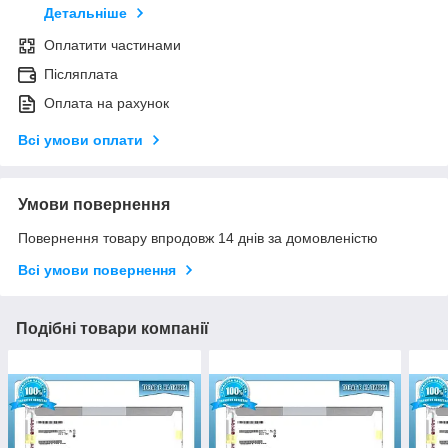
Детальніше
Оплатити частинами
Післяплата
Оплата на рахунок
Всі умови оплати
Умови повернення
Повернення товару впродовж 14 днів за домовленістю
Всі умови повернення
Подібні товари компанії